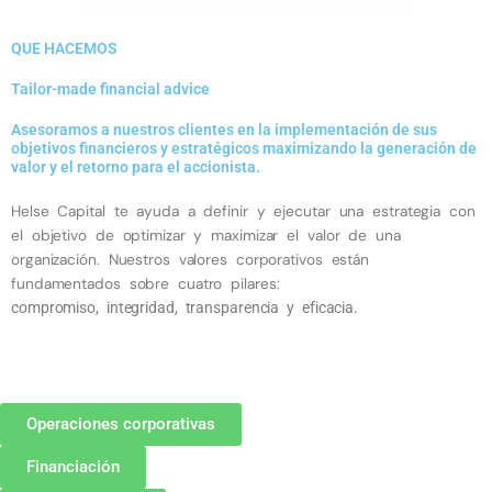
QUE HACEMOS
Tailor-made financial advice
Asesoramos a nuestros clientes en la implementación de sus
objetivos financieros y estratégicos maximizando la generación de
valor y el retorno para el accionista.
Helse Capital te ayuda a definir y ejecutar una estrategia con
el objetivo de optimizar y maximizar el valor de una
organización. Nuestros valores corporativos están
fundamentados sobre cuatro pilares:
compromiso, integridad, transparencia y eficacia.
Operaciones corporativas
Financiación